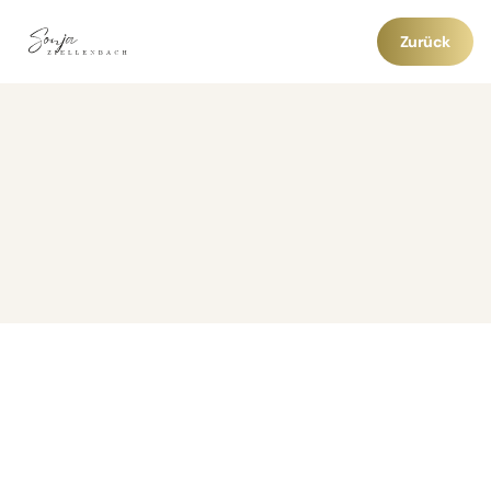
Zurück